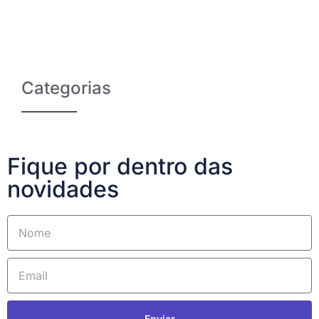
Categorias
Fique por dentro das
novidades
Enviar