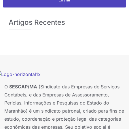
Artigos Recentes
O
SESCAP/MA
(Sindicato das Empresas de Serviços
Contábeis, e das Empresas de Assessoramento,
Perícias, Informações e Pesquisas do Estado do
Maranhão) é um sindicato patronal, criado para fins de
estudo, coordenação e proteção legal das categorias
econômicas das empresas. Seu objetivo social é