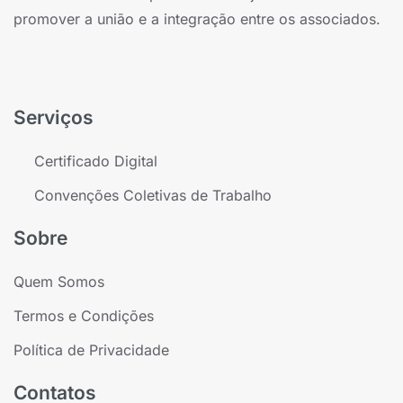
promover a união e a integração entre os associados.
Serviços
Certificado Digital
Convenções Coletivas de Trabalho
Sobre
Quem Somos
Termos e Condições
Política de Privacidade
Contatos