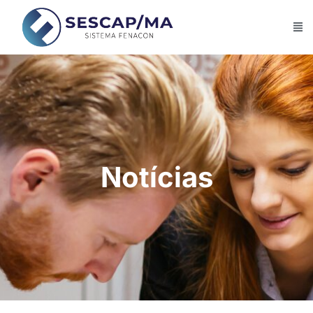
Notícias