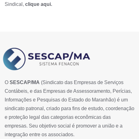
Sindical,
clique
aqui
.
O
SESCAP/MA
(Sindicato das Empresas de Serviços
Contábeis, e das Empresas de Assessoramento, Perícias,
Informações e Pesquisas do Estado do Maranhão) é um
sindicato patronal, criado para fins de estudo, coordenação
e proteção legal das categorias econômicas das
empresas. Seu objetivo social é promover a união e a
integração entre os associados.