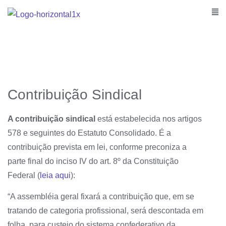
Contribuição Sindical
A contribuição sindical
está estabelecida nos artigos
578 e seguintes do Estatuto Consolidado. É a
contribuição prevista em lei, conforme preconiza a
parte final do inciso IV do art. 8º da Constituição
Federal (
leia aqui
):
“A assembléia geral fixará a contribuição que, em se
tratando de categoria profissional, será descontada em
folha, para custeio do sistema confederativo da