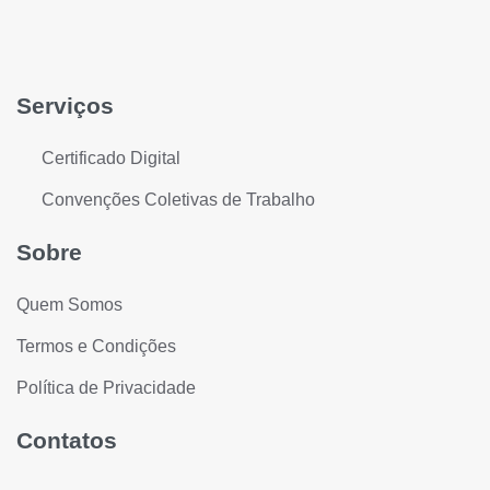
Serviços
Certificado Digital
Convenções Coletivas de Trabalho
Sobre
Quem Somos
Termos e Condições
Política de Privacidade
Contatos