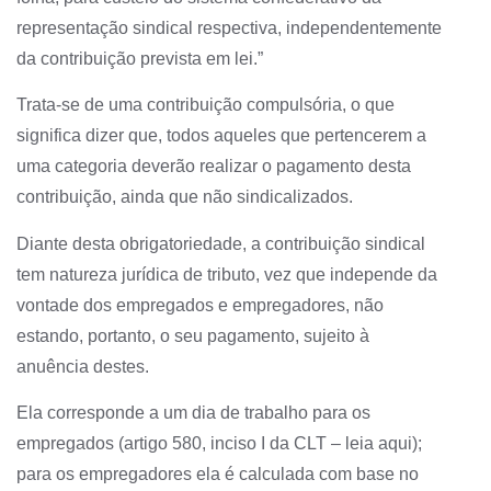
representação sindical respectiva, independentemente
da contribuição prevista em lei.”
Trata-se de uma contribuição compulsória, o que
significa dizer que, todos aqueles que pertencerem a
uma categoria deverão realizar o pagamento desta
contribuição, ainda que não sindicalizados.
Diante desta obrigatoriedade, a contribuição sindical
tem natureza jurídica de tributo, vez que independe da
vontade dos empregados e empregadores, não
estando, portanto, o seu pagamento, sujeito à
anuência destes.
Ela corresponde a um dia de trabalho para os
empregados (artigo 580, inciso I da CLT – leia aqui);
para os empregadores ela é calculada com base no