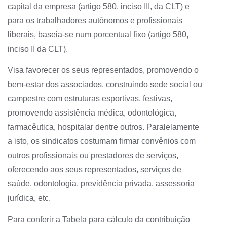
capital da empresa (artigo 580, inciso III, da CLT) e
para os trabalhadores autônomos e profissionais
liberais, baseia-se num porcentual fixo (artigo 580,
inciso II da CLT).
Visa favorecer os seus representados, promovendo o
bem-estar dos associados, construindo sede social ou
campestre com estruturas esportivas, festivas,
promovendo assistência médica, odontológica,
farmacêutica, hospitalar dentre outros. Paralelamente
a isto, os sindicatos costumam firmar convênios com
outros profissionais ou prestadores de serviços,
oferecendo aos seus representados, serviços de
saúde, odontologia, previdência privada, assessoria
jurídica, etc.
Para conferir a Tabela para cálculo da contribuição